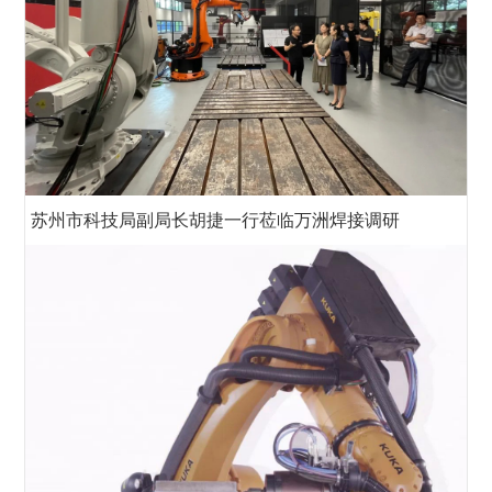
苏州市科技局副局长胡捷一行莅临万洲焊接调研