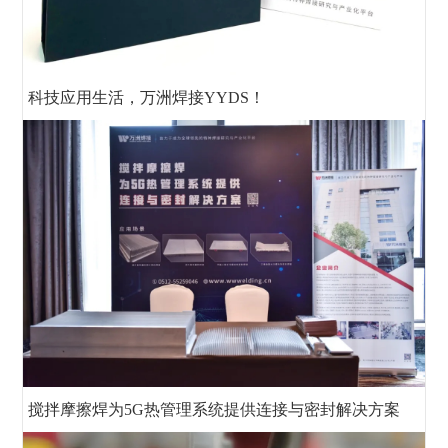
科技应用生活，万洲焊接YYDS！
搅拌摩擦焊为5G热管理系统提供连接与密封解决方案