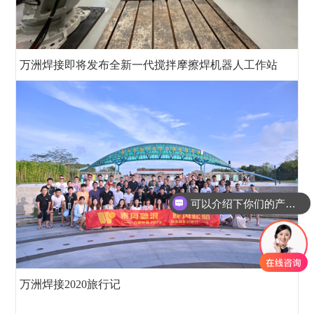
万洲焊接即将发布全新一代搅拌摩擦焊机器人工作站
你们是怎么收费的呢
万洲焊接2020旅行记