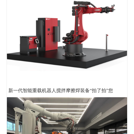
新一代智能重载机器人搅拌摩擦焊装备“拍了拍”您