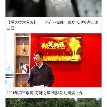
【重大技术突破】——为产业赋能，成功实现复杂三维
曲面
2021年第三季度“万洲之星”颁奖活动圆满举办