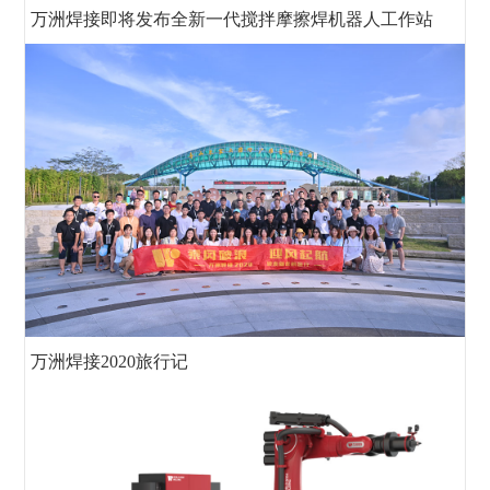
万洲焊接即将发布全新一代搅拌摩擦焊机器人工作站
万洲焊接2020旅行记