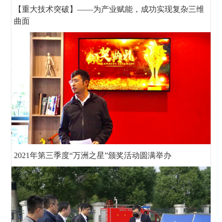
【重大技术突破】——为产业赋能，成功实现复杂三维
曲面
2021年第三季度“万洲之星”颁奖活动圆满举办