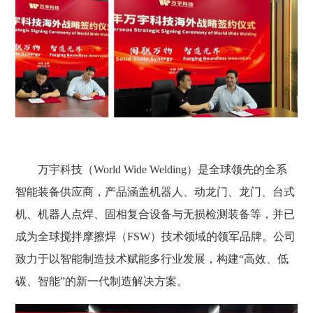
万宇科技（World Wide Welding）是全球领先的全系
智能装备供应商，产品涵盖机器人、动龙门、龙门、台式
机、机器人点焊、固相复合设备与无损检测装备等，并已
成为全球搅拌摩擦焊（FSW）技术领域的领军品牌。公司
致力于以智能制造技术赋能多行业发展，构建“高效、低
碳、智能”的新一代制造解决方案。