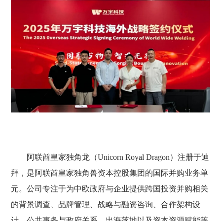
阿联酋皇家独角龙（Unicorn Royal Dragon）注册于迪
拜，是阿联酋皇家独角兽资本控股集团的国际并购业务单
元。公司专注于为中欧政府与企业提供跨国投资并购相关
的背景调查、品牌管理、战略与融资咨询、合作架构设
计、公共事务与政府关系、出海落地以及资本资源赋能等