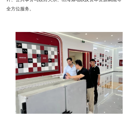
全方位服务。