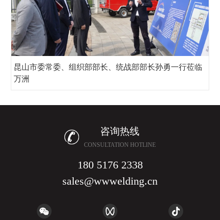
昆山市委常委、组织部部长、统战部部长孙勇一行莅临
万洲
咨询热线
CONSULTATION HOTLINE
180 5176 2338
sales@wwwelding.cn