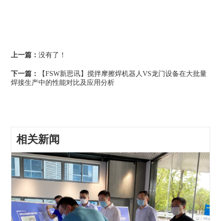
上一篇：
没有了！
下一篇：
【FSW新思讯】搅拌摩擦焊机器人VS龙门设备在大批量
焊接生产中的性能对比及应用分析
相关新闻