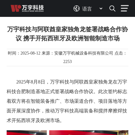
万宇科技与阿联酋皇家独角龙签署战略合作协
议 携手开拓西班牙及欧洲智能制造市场
时间：2025-08-12 来源：安徽万宇机械设备科技有限公司 点击：
2253
2025年8月8日，万宇科技与阿联酋皇家独角龙在万宇
科技合肥制造基地正式签署战略合作协议。此次签约标志
着双方将在智能装备推广、市场渠道合作、项目落地等方
面开展深度协作，推动万宇科技高端装备和搅拌摩擦焊技
术开拓西班牙及欧洲市场。