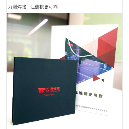
万洲焊接 · 让连接更可靠