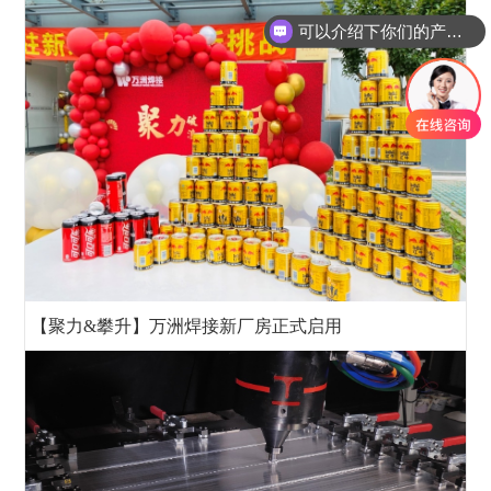
你们是怎么收费的呢
【聚力&攀升】万洲焊接新厂房正式启用