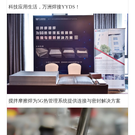
科技应用生活，万洲焊接YYDS！
搅拌摩擦焊为5G热管理系统提供连接与密封解决方案