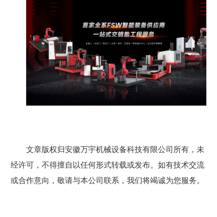
文章版权归安徽万宇机械设备科技有限公司所有，未
经许可，不得擅自以任何形式转载或发布。如有技术交流
或合作意向，敬请与本公司联系，我们将竭诚为您服务。