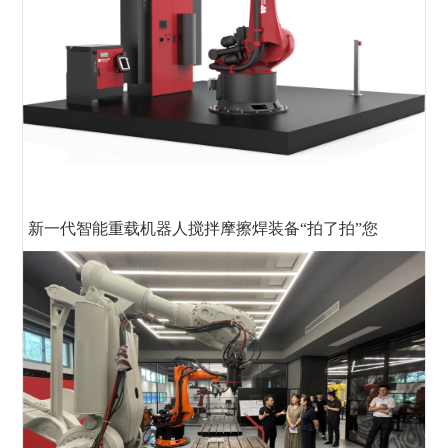
新一代智能重载机器人搅拌摩擦焊装备“拍了拍”您