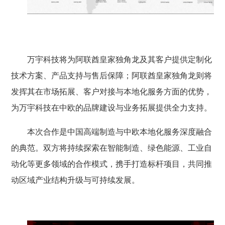
万宇科技将为阿联酋皇家独角龙及其客户提供定制化
技术方案、产品支持与售后保障；阿联酋皇家独角龙则将
发挥其在市场拓展、客户对接与本地化服务方面的优势，
为万宇科技在中欧的品牌建设与业务拓展提供全力支持。
本次合作是中国高端制造与中欧本地化服务深度融合
的典范。双方将持续探索在智能制造、绿色能源、工业自
动化等更多领域的合作模式，携手打造标杆项目，共同推
动区域产业结构升级与可持续发展。