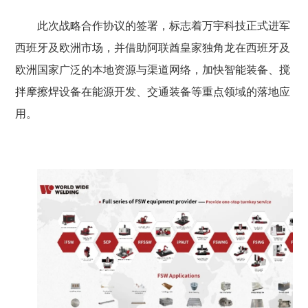
此次战略合作协议的签署，标志着万宇科技正式进军
西班牙及欧洲市场，并借助阿联酋皇家独角龙在西班牙及
欧洲国家广泛的本地资源与渠道网络，加快智能装备、搅
拌摩擦焊设备在能源开发、交通装备等重点领域的落地应
用。