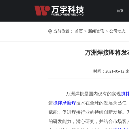
首页
当前位置：
首页
>
新闻资讯
>
公司动态
万洲焊接即将发
时间：2021-05-
万洲焊接是国内仅有的实现
搅
进
搅拌摩擦焊
技术在全球的发展为己任
赋能，促进焊接行业的持续创新发展。
的研发能力，潜心研究，并结合市场客