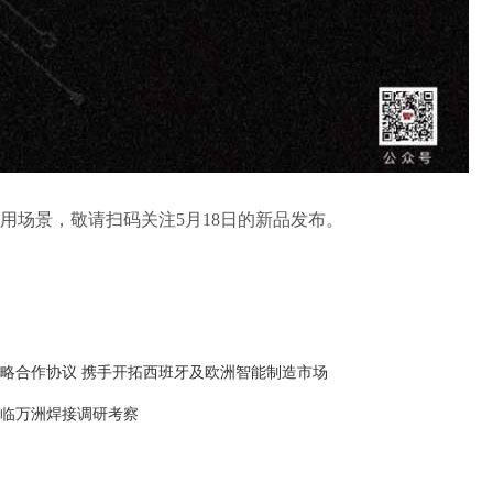
场景，敬请扫码关注5月18日的新品发布。
略合作协议 携手开拓西班牙及欧洲智能制造市场
临万洲焊接调研考察